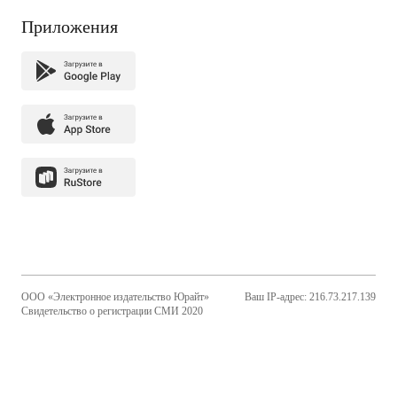
Приложения
ООО «Электронное издательство Юрайт»
Ваш IP-адрес: 216.73.217.139
Свидетельство о регистрации СМИ 2020