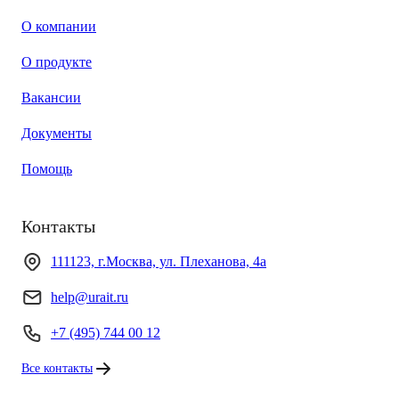
О компании
О продукте
Вакансии
Документы
Помощь
Контакты
111123, г.Москва, ул. Плеханова, 4а
help@urait.ru
+7 (495) 744 00 12
Все контакты