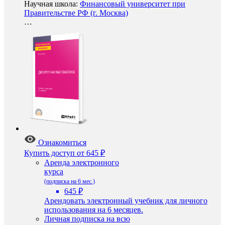
Научная школа:
Финансовый университет при
Правительстве РФ (г. Москва)
…
Ознакомиться
Купить доступ
от 645 ₽
Аренда электронного
курса
(подписка на 6 мес.)
645 ₽
Арендовать электронный учебник для личного
использования на 6 месяцев.
Личная подписка на всю