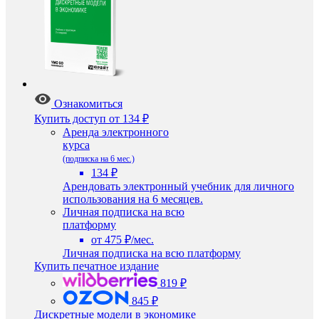
Ознакомиться
Купить доступ
от 134 ₽
Аренда электронного
курса
(подписка на 6 мес.)
134 ₽
Арендовать электронный учебник для личного
использования на 6 месяцев.
Личная подписка на всю
платформу
от 475 ₽/мес.
Личная подписка на всю платформу
Купить печатное издание
819 ₽
845 ₽
Дискретные модели в экономике