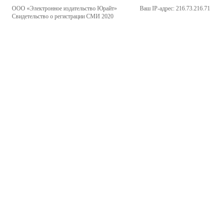
ООО «Электронное издательство Юрайт»
Ваш IP-адрес: 216.73.216.71
Свидетельство о регистрации СМИ 2020