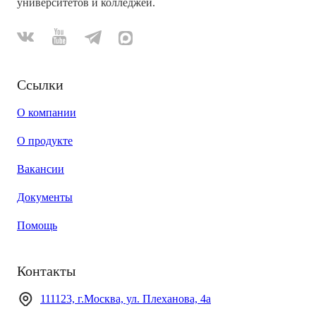
университетов и колледжей.
Ссылки
О компании
О продукте
Вакансии
Документы
Помощь
Контакты
111123, г.Москва, ул. Плеханова, 4а