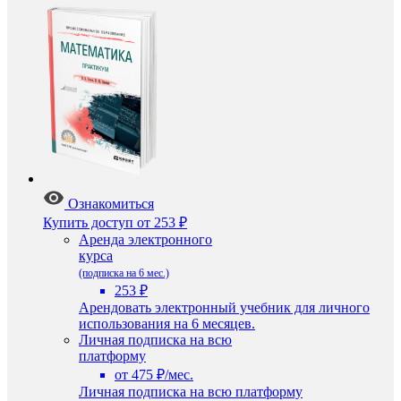
Ознакомиться
Купить доступ
от 253 ₽
Аренда электронного
курса
(подписка на 6 мес.)
253 ₽
Арендовать электронный учебник для личного
использования на 6 месяцев.
Личная подписка на всю
платформу
от 475 ₽/мес.
Личная подписка на всю платформу