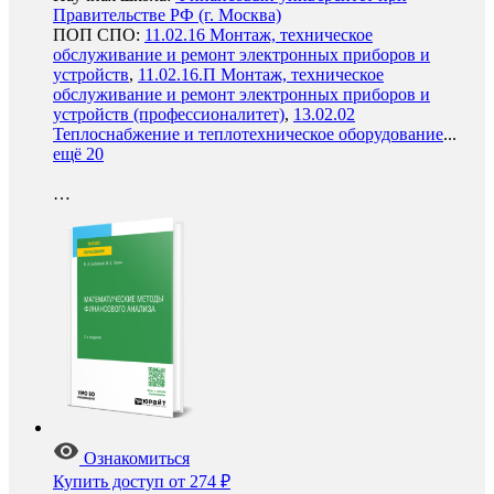
Правительстве РФ (г. Москва)
ПОП СПО:
11.02.16 Монтаж, техническое
обслуживание и ремонт электронных приборов и
устройств
,
11.02.16.П Монтаж, техническое
обслуживание и ремонт электронных приборов и
устройств (профессионалитет)
,
13.02.02
Теплоснабжение и теплотехническое оборудование
...
ещё 20
…
Ознакомиться
Купить доступ
от 274 ₽