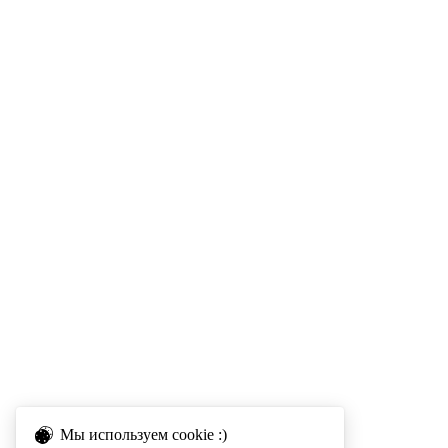
Мы используем cookie :)