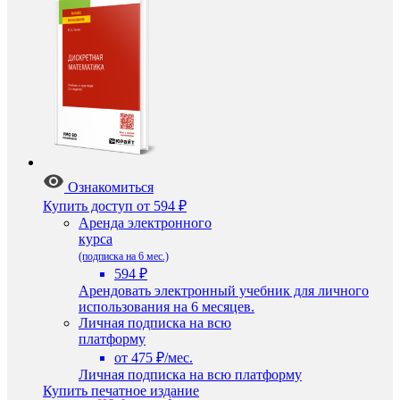
Ознакомиться
Купить доступ
от 594 ₽
Аренда электронного
курса
(подписка на 6 мес.)
594 ₽
Арендовать электронный учебник для личного
использования на 6 месяцев.
Личная подписка на всю
платформу
от 475 ₽/мес.
Личная подписка на всю платформу
Купить печатное издание