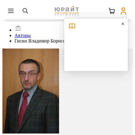
Авторы
Гисин Владимир Борисович