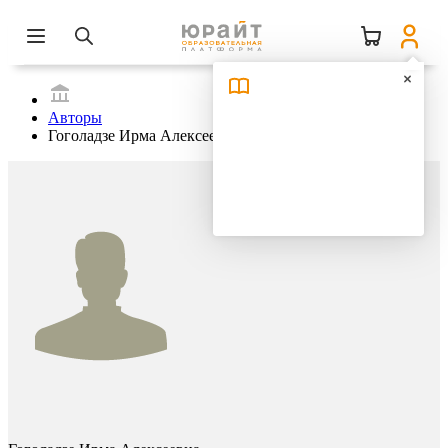
Авторы
Гоголадзе Ирма Алексеевна