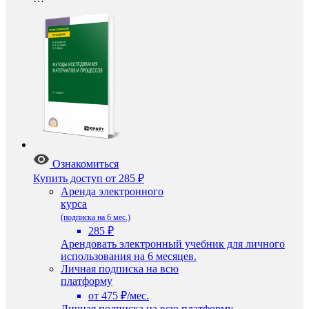
Ознакомиться
Купить доступ
от 285 ₽
Аренда электронного
курса
(подписка на 6 мес.)
285 ₽
Арендовать электронный учебник для личного
использования на 6 месяцев.
Личная подписка на всю
платформу
от 475 ₽/мес.
Личная подписка на всю платформу