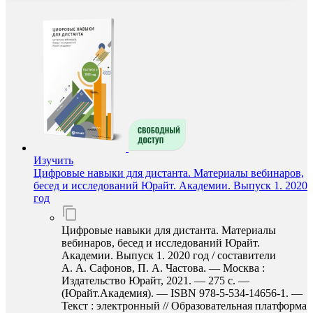
Изучить
Цифровые навыки для дистанта. Материалы вебинаров,
бесед и исследований Юрайт. Академии. Выпуск 1. 2020
год
Цифровые навыки для дистанта. Материалы
вебинаров, бесед и исследований Юрайт.
Академии. Выпуск 1. 2020 год / составители
А. А. Сафонов, П. А. Частова. — Москва :
Издательство Юрайт, 2021. — 275 с. —
(Юрайт.Академия). — ISBN 978-5-534-14656-1. —
Текст : электронный // Образовательная платформа