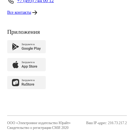
+7 (495) 744 00 12
Все контакты
Приложения
ООО «Электронное издательство Юрайт»
Ваш IP-адрес: 216.73.217.2
Свидетельство о регистрации СМИ 2020