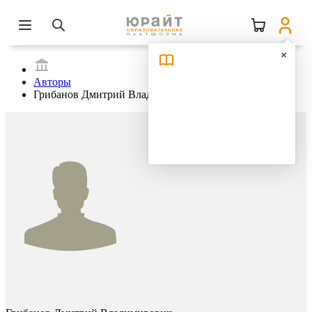
Авторы
Грибанов Дмитрий Владимирович