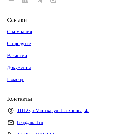
Ссылки
О компании
О продукте
Вакансии
Документы
Помощь
Контакты
111123, г.Москва, ул. Плеханова, 4а
help@urait.ru