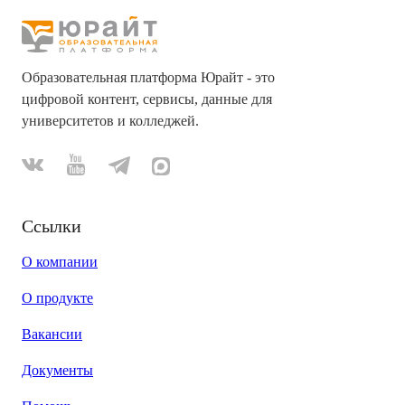
Образовательная платформа Юрайт - это
цифровой контент, сервисы, данные для
университетов и колледжей.
Ссылки
О компании
О продукте
Вакансии
Документы