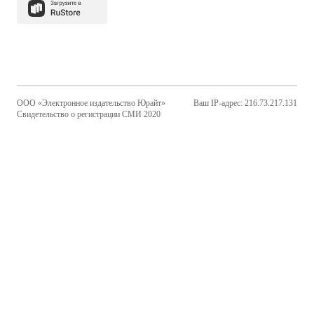
ООО «Электронное издательство Юрайт»
Ваш IP-адрес: 216.73.217.131
Свидетельство о регистрации СМИ 2020