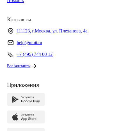
Помощь
Контакты
111123, г.Москва, ул. Плеханова, 4а
help@urait.ru
+7 (495) 744 00 12
Все контакты
Приложения