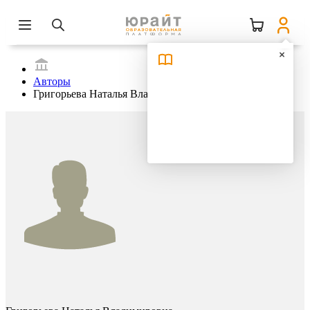
Авторы
Григорьева Наталья Владимировна