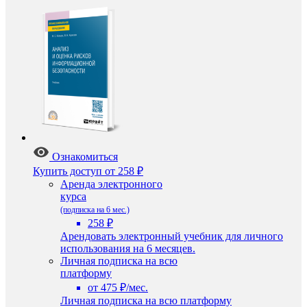
Ознакомиться
Купить доступ
от 258 ₽
Аренда электронного
курса
(подписка на 6 мес.)
258 ₽
Арендовать электронный учебник для личного
использования на 6 месяцев.
Личная подписка на всю
платформу
от 475 ₽/мес.
Личная подписка на всю платформу