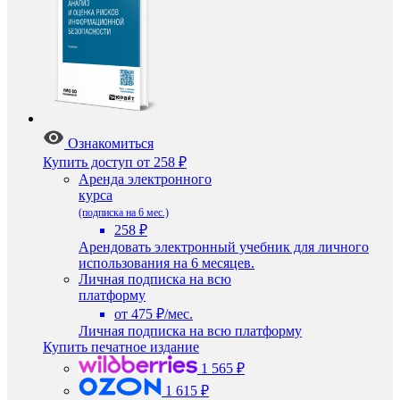
Ознакомиться
Купить доступ
от 258 ₽
Аренда электронного
курса
(подписка на 6 мес.)
258 ₽
Арендовать электронный учебник для личного
использования на 6 месяцев.
Личная подписка на всю
платформу
от 475 ₽/мес.
Личная подписка на всю платформу
Купить печатное издание
1 565 ₽
1 615 ₽