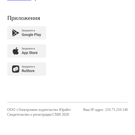
Приложения
ООО «Электронное издательство Юрайт»
Ваш IP-адрес: 216.73.216.146
Свидетельство о регистрации СМИ 2020