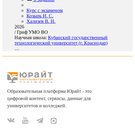
Курс с экзаменом
Козырь Н. С.
Хализев В. Н.
2026
/
Гриф УМО ВО
Научная школа:
Кубанский государственный
технологический университет (г. Краснодар)
…
Образовательная платформа Юрайт - это
цифровой контент, сервисы, данные для
университетов и колледжей.