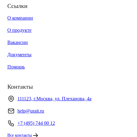
Ссылки
О компании
О продукте
Вакансии
Документы
Помощь
Контакты
111123, г.Москва, ул. Плеханова, 4а
help@urait.ru
+7 (495) 744 00 12
Все контакты