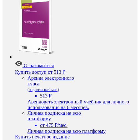
Ознакомиться
Купить доступ
от 513 ₽
Аренда электронного
курса
(подписка на 6 мес.)
513 ₽
Арендовать электронный учебник для личного
использования на 6 месяцев.
Личная подписка на всю
платформу
от 475 ₽/мес.
Личная подписка на всю платформу
Купить печатное издание