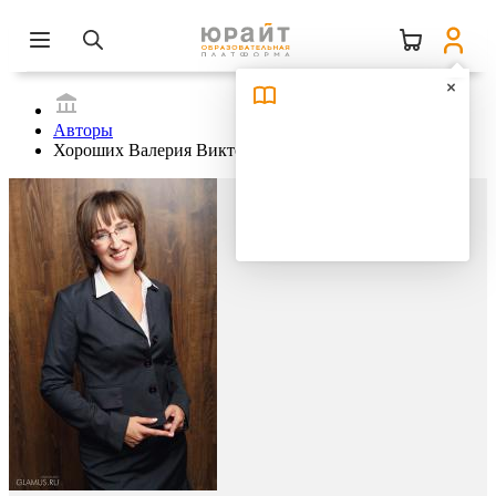
Авторы
Хороших Валерия Викторовна