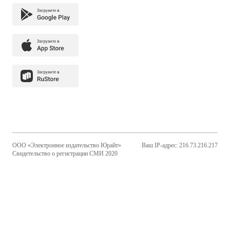
ООО «Электронное издательство Юрайт»
Ваш IP-адрес: 216.73.216.217
Свидетельство о регистрации СМИ 2020