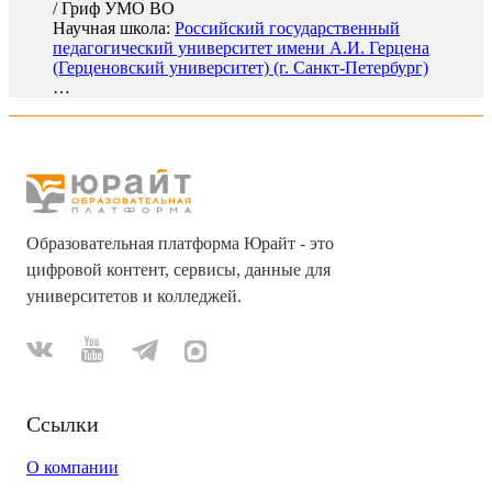
/
Гриф УМО ВО
Научная школа:
Российский государственный
педагогический университет имени А.И. Герцена
(Герценовский университет) (г. Санкт-Петербург)
…
Образовательная платформа Юрайт - это
цифровой контент, сервисы, данные для
университетов и колледжей.
Ссылки
О компании