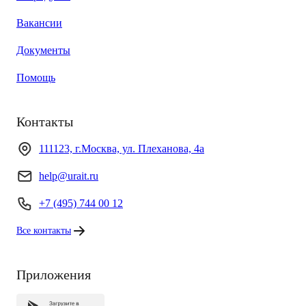
Вакансии
Документы
Помощь
Контакты
111123, г.Москва, ул. Плеханова, 4а
help@urait.ru
+7 (495) 744 00 12
Все контакты
Приложения