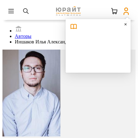
Авторы
Иншаков Илья Александрович