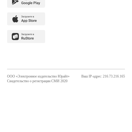
ООО «Электронное издательство Юрайт»
Ваш IP-адрес: 216.73.216.165
Свидетельство о регистрации СМИ 2020