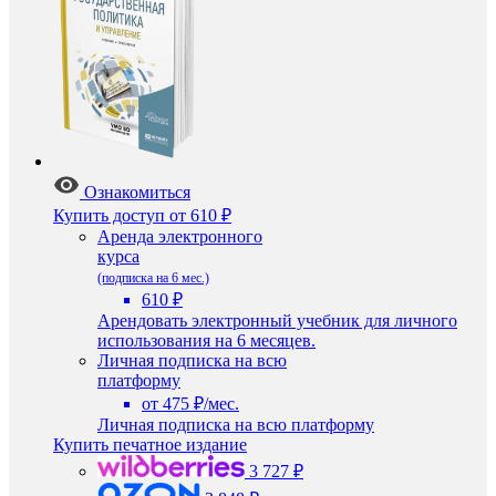
Ознакомиться
Купить доступ
от 610 ₽
Аренда электронного
курса
(подписка на 6 мес.)
610 ₽
Арендовать электронный учебник для личного
использования на 6 месяцев.
Личная подписка на всю
платформу
от 475 ₽/мес.
Личная подписка на всю платформу
Купить печатное издание
3 727 ₽