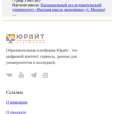
/
Гриф УМО ВО
Научная школа:
Национальный исследовательский
университет «Высшая школа экономики» (г. Москва)
…
Образовательная платформа Юрайт - это
цифровой контент, сервисы, данные для
университетов и колледжей.
Ссылки
О компании
О продукте