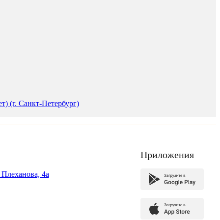
) (г. Санкт-Петербург)
Приложения
. Плеханова, 4а