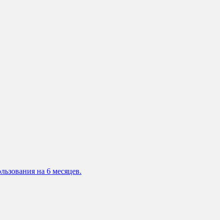
льзования на 6 месяцев.