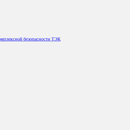
 комплексной безопасности ТЭК