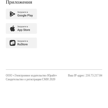
Приложения
ООО «Электронное издательство Юрайт»
Ваш IP-адрес: 216.73.217.84
Свидетельство о регистрации СМИ 2020