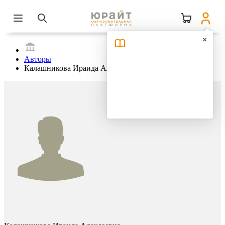
Авторы
Калашникова Ираида Алексеевна