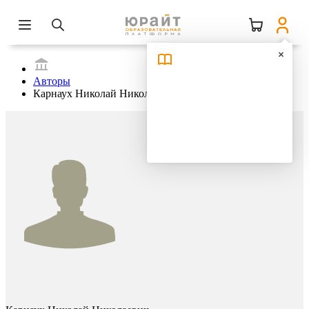
Авторы
Карнаух Николай Николаевич