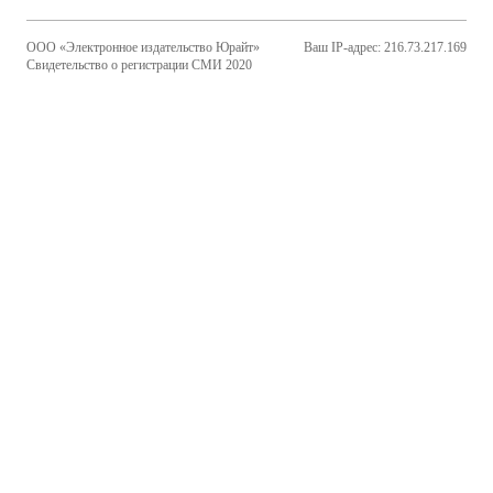
ООО «Электронное издательство Юрайт»
Ваш IP-адрес: 216.73.217.169
Свидетельство о регистрации СМИ 2020