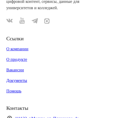
цифровой контент, сервисы, данные для
университетов и колледжей.
Ссылки
О компании
О продукте
Вакансии
Документы
Помощь
Контакты