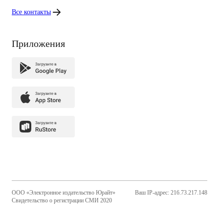
Все контакты
Приложения
ООО «Электронное издательство Юрайт»
Ваш IP-адрес: 216.73.217.148
Свидетельство о регистрации СМИ 2020