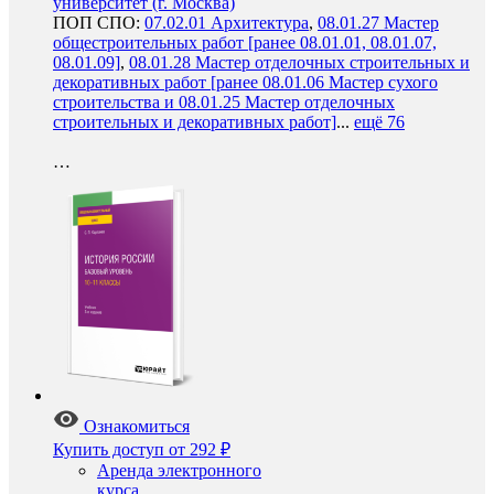
университет (г. Москва)
ПОП СПО:
07.02.01 Архитектура
,
08.01.27 Мастер
общестроительных работ [ранее 08.01.01, 08.01.07,
08.01.09]
,
08.01.28 Мастер отделочных строительных и
декоративных работ [ранее 08.01.06 Мастер сухого
строительства и 08.01.25 Мастер отделочных
строительных и декоративных работ]
...
ещё 76
…
Ознакомиться
Купить доступ
от 292 ₽
Аренда электронного
курса