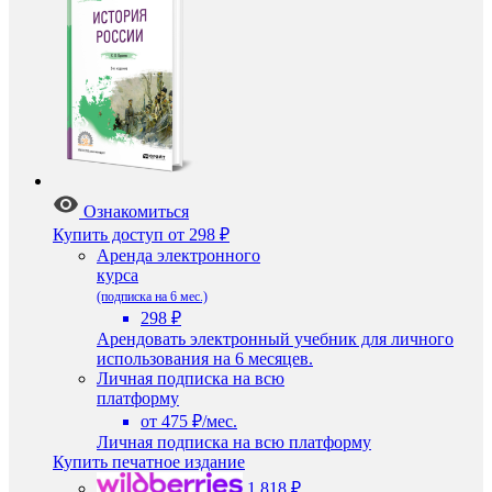
Ознакомиться
Купить доступ
от 298 ₽
Аренда электронного
курса
(подписка на 6 мес.)
298 ₽
Арендовать электронный учебник для личного
использования на 6 месяцев.
Личная подписка на всю
платформу
от 475 ₽/мес.
Личная подписка на всю платформу
Купить печатное издание
1 818 ₽