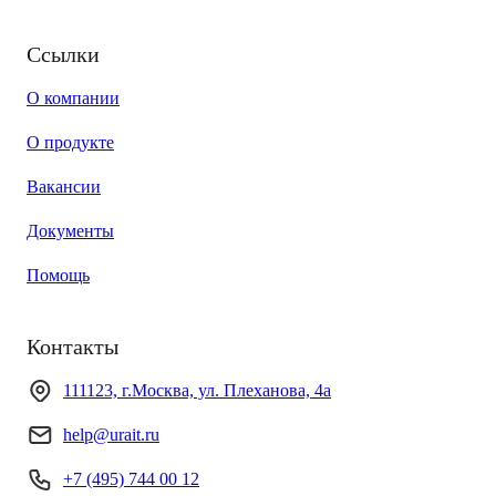
Ссылки
О компании
О продукте
Вакансии
Документы
Помощь
Контакты
111123, г.Москва, ул. Плеханова, 4а
help@urait.ru
+7 (495) 744 00 12