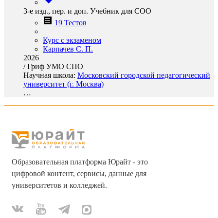
3-е изд., пер. и доп. Учебник для СОО
19 Тестов
Курс с экзаменом
Карпачев С. П.
2026
/
Гриф УМО СПО
Научная школа:
Московский городской педагогический
университет (г. Москва)
…
Образовательная платформа Юрайт - это
цифровой контент, сервисы, данные для
университетов и колледжей.