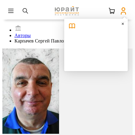
Авторы
Карпачев Сергей Павлович