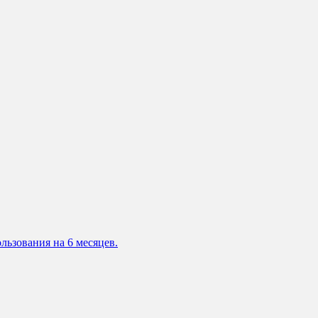
льзования на 6 месяцев.