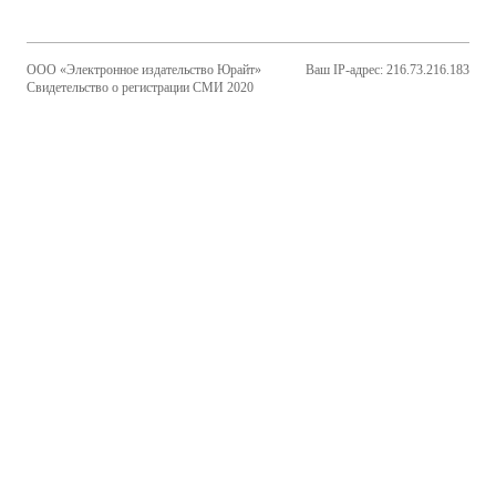
ООО «Электронное издательство Юрайт»
Ваш IP-адрес: 216.73.216.183
Свидетельство о регистрации СМИ 2020