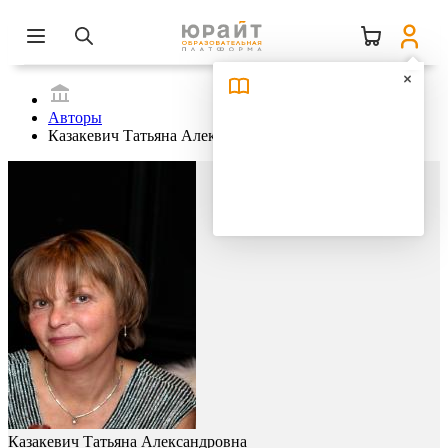
Авторы
Казакевич Татьяна Александровна
Казакевич Татьяна Александровна