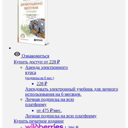
Ознакомиться
Купить доступ
от 228 ₽
Аренда электронного
курса
(подписка на 6 мес.)
228 ₽
Арендовать электронный учебник для личного
использования на 6 месяцев.
Личная подписка на всю
платформу
от 475 ₽/мес.
Личная подписка на всю платформу
Купить печатное издание
1 386 ₽