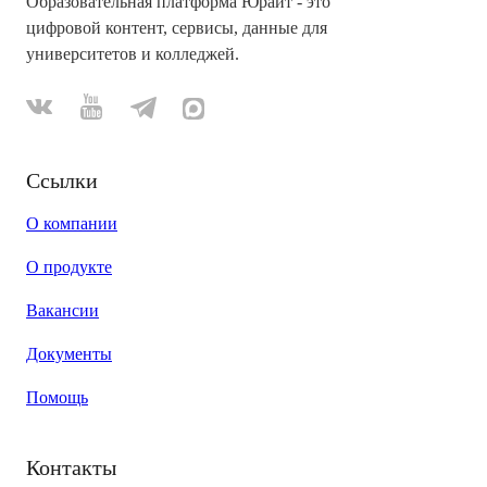
Образовательная платформа Юрайт - это
цифровой контент, сервисы, данные для
университетов и колледжей.
Ссылки
О компании
О продукте
Вакансии
Документы
Помощь
Контакты