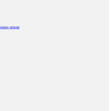
тории земли