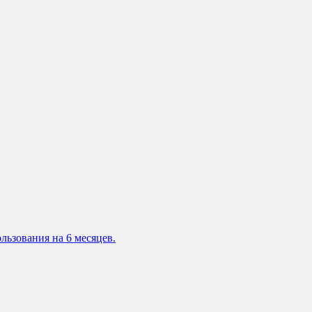
льзования на 6 месяцев.