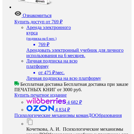
Ознакомиться
Купить доступ
от 769 ₽
Аренда электронного
курса
(подписка на 6 мес.)
769 ₽
Арендовать электронный учебник для личного
использования на 6 месяцев.
Личная подписка на всю
платформу
от 475 ₽/мес.
Личная подписка на всю платформу
Бесплатная доставка
Бесплатная доставка при заказе
ПЕЧАТНЫХ КНИГ от 3000 руб.
Купить печатное издание
4 682 ₽
4 834 ₽
Психологические механизмы команДООбразования
Кочеткова, А. И. Психологические механизмы