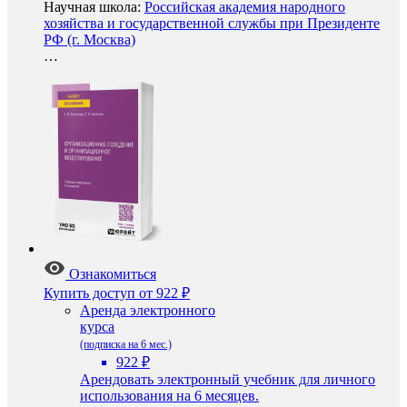
Научная школа:
Российская академия народного
хозяйства и государственной службы при Президенте
РФ (г. Москва)
…
Ознакомиться
Купить доступ
от 922 ₽
Аренда электронного
курса
(подписка на 6 мес.)
922 ₽
Арендовать электронный учебник для личного
использования на 6 месяцев.