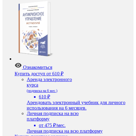
Ознакомиться
Купить доступ
от 610 ₽
Аренда электронного
курса
(подписка на 6 мес.)
610 ₽
Арендовать электронный учебник для личного
использования на 6 месяцев.
Личная подписка на всю
платформу
от 475 ₽/мес.
Личная подписка на всю платформу