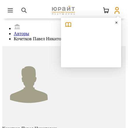
Авторы
Кочетков Павел Никитович