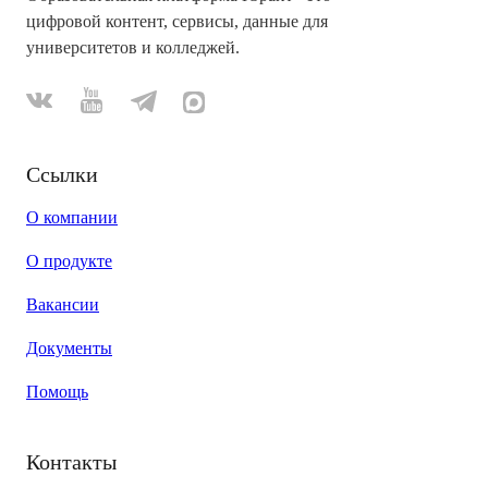
цифровой контент, сервисы, данные для
университетов и колледжей.
Ссылки
О компании
О продукте
Вакансии
Документы
Помощь
Контакты