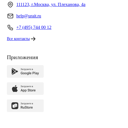
111123, г.Москва, ул. Плеханова, 4а
help@urait.ru
+7 (495) 744 00 12
Все контакты
Приложения