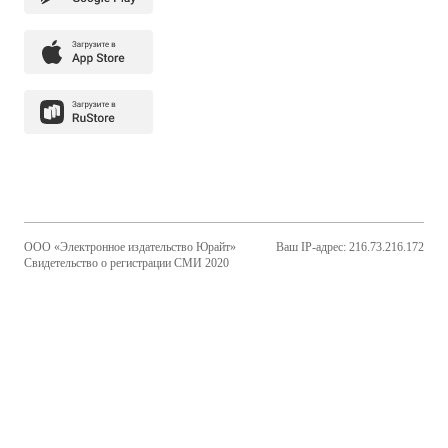
ООО «Электронное издательство Юрайт»
Ваш IP-адрес: 216.73.216.172
Свидетельство о регистрации СМИ 2020