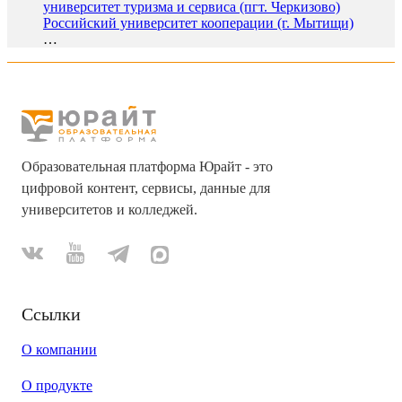
университет туризма и сервиса (пгт. Черкизово)
Российский университет кооперации (г. Мытищи)
…
Образовательная платформа Юрайт - это
цифровой контент, сервисы, данные для
университетов и колледжей.
Ссылки
О компании
О продукте