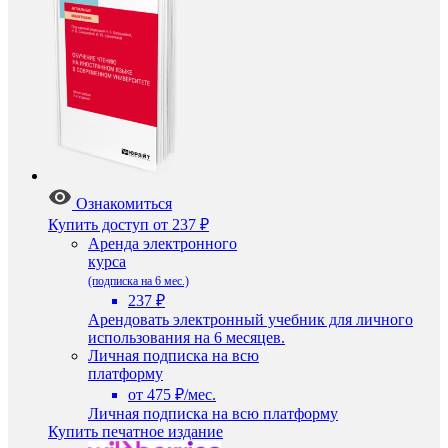
Ознакомиться
Купить доступ
от 237 ₽
Аренда электронного
курса
(подписка на 6 мес.)
237 ₽
Арендовать электронный учебник для личного
использования на 6 месяцев.
Личная подписка на всю
платформу
от 475 ₽/мес.
Личная подписка на всю платформу
Купить печатное издание