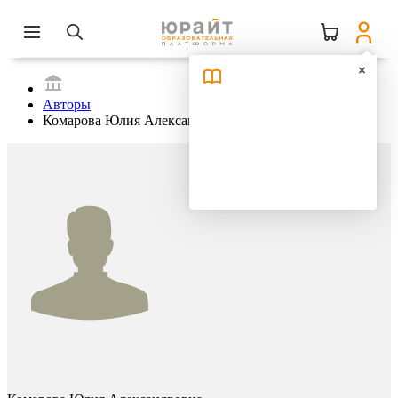
Авторы
Комарова Юлия Александровна