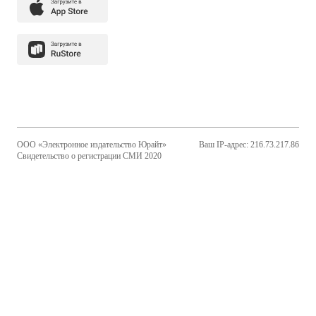
ООО «Электронное издательство Юрайт»
Ваш IP-адрес: 216.73.217.86
Свидетельство о регистрации СМИ 2020