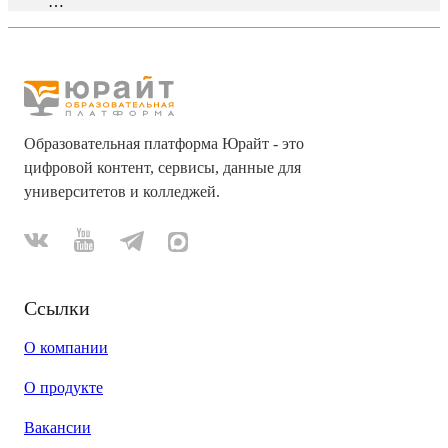
…
Образовательная платформа Юрайт - это
цифровой контент, сервисы, данные для
университетов и колледжей.
Ссылки
О компании
О продукте
Вакансии