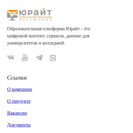
Образовательная платформа Юрайт - это
цифровой контент, сервисы, данные для
университетов и колледжей.
Ссылки
О компании
О продукте
Вакансии
Документы