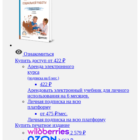
Ознакомиться
Купить доступ
от 422 ₽
Аренда электронного
курса
(подписка на 6 мес.)
422 ₽
Арендовать электронный учебник для личного
использования на 6 месяцев.
Личная подписка на всю
платформу
от 475 ₽/мес.
Личная подписка на всю платформу
Купить печатное издание
2 579 ₽