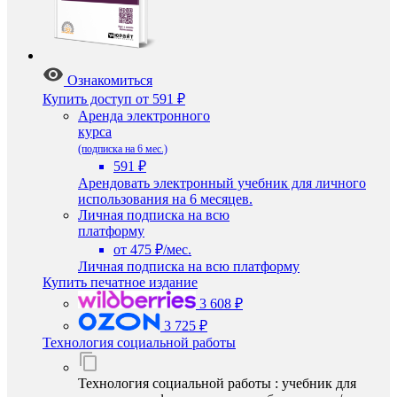
Ознакомиться
Купить доступ
от 591 ₽
Аренда электронного
курса
(подписка на 6 мес.)
591 ₽
Арендовать электронный учебник для личного
использования на 6 месяцев.
Личная подписка на всю
платформу
от 475 ₽/мес.
Личная подписка на всю платформу
Купить печатное издание
3 608 ₽
3 725 ₽
Технология социальной работы
Технология социальной работы : учебник для