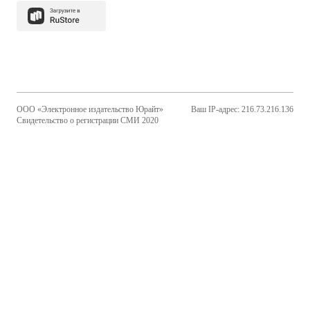
ООО «Электронное издательство Юрайт»
Ваш IP-адрес: 216.73.216.136
Свидетельство о регистрации СМИ 2020