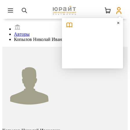
Авторы
Копылов Николай Иванович