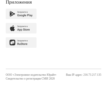
Приложения
ООО «Электронное издательство Юрайт»
Ваш IP-адрес: 216.73.217.135
Свидетельство о регистрации СМИ 2020