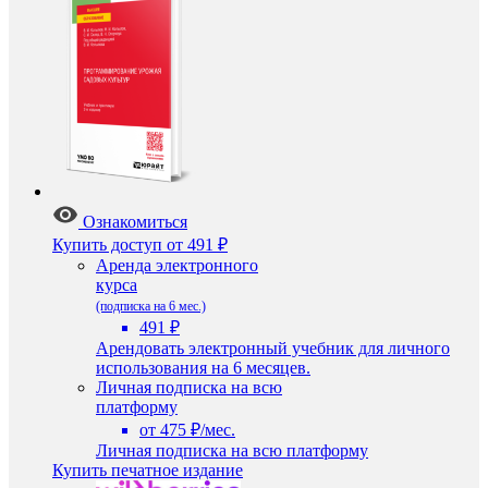
Ознакомиться
Купить доступ
от 491 ₽
Аренда электронного
курса
(подписка на 6 мес.)
491 ₽
Арендовать электронный учебник для личного
использования на 6 месяцев.
Личная подписка на всю
платформу
от 475 ₽/мес.
Личная подписка на всю платформу
Купить печатное издание