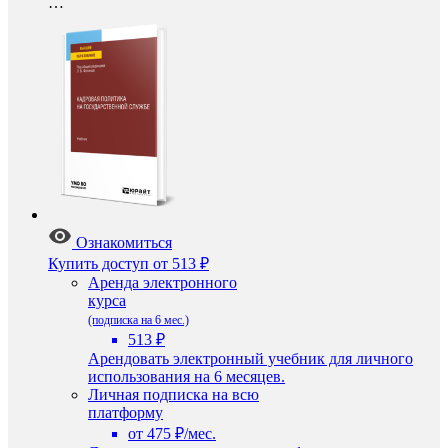
…
Ознакомиться
Купить доступ
от 513 ₽
Аренда электронного
курса
(подписка на 6 мес.)
513 ₽
Арендовать электронный учебник для личного
использования на 6 месяцев.
Личная подписка на всю
платформу
от 475 ₽/мес.