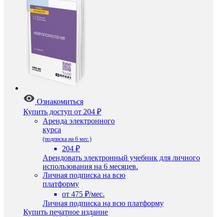
Ознакомиться
Купить доступ
от 204 ₽
Аренда электронного
курса
(подписка на 6 мес.)
204 ₽
Арендовать электронный учебник для личного
использования на 6 месяцев.
Личная подписка на всю
платформу
от 475 ₽/мес.
Личная подписка на всю платформу
Купить печатное издание