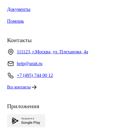
Документы
Помощь
Контакты
111123, г.Москва, ул. Плеханова, 4а
help@urait.ru
+7 (495) 744 00 12
Все контакты
Приложения