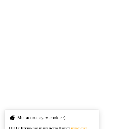
Мы используем cookie :)
ООО «Электронное издательство Юрайт»
использует