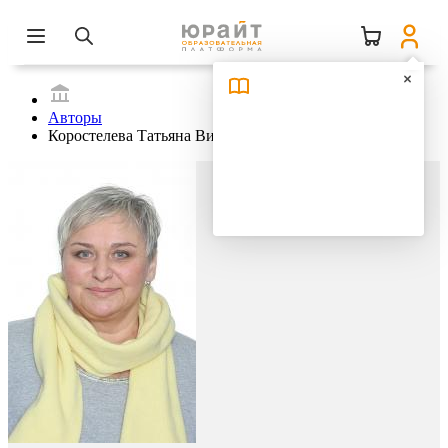
Авторы
Коростелева Татьяна Викторовна