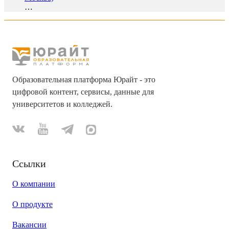
…
Образовательная платформа Юрайт - это
цифровой контент, сервисы, данные для
университетов и колледжей.
Ссылки
О компании
О продукте
Вакансии