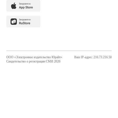
ООО «Электронное издательство Юрайт»
Ваш IP-адрес: 216.73.216.50
Свидетельство о регистрации СМИ 2020