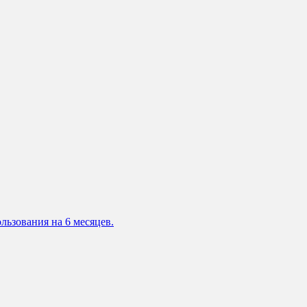
льзования на 6 месяцев.