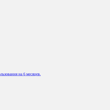
льзования на 6 месяцев.