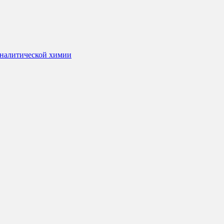
 аналитической химии