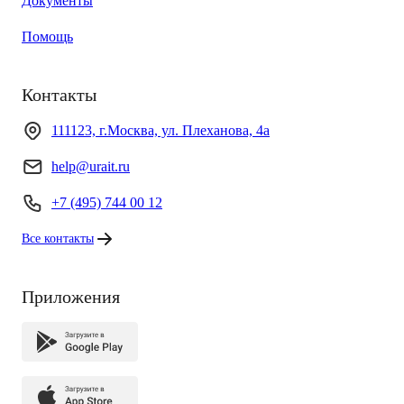
Документы
Помощь
Контакты
111123, г.Москва, ул. Плеханова, 4а
help@urait.ru
+7 (495) 744 00 12
Все контакты
Приложения