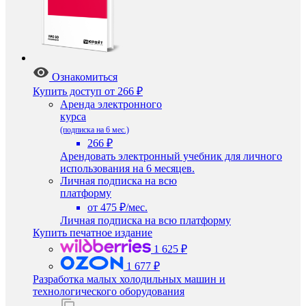
Ознакомиться
Купить доступ
от 266 ₽
Аренда электронного
курса
(подписка на 6 мес.)
266 ₽
Арендовать электронный учебник для личного
использования на 6 месяцев.
Личная подписка на всю
платформу
от 475 ₽/мес.
Личная подписка на всю платформу
Купить печатное издание
1 625 ₽
1 677 ₽
Разработка малых холодильных машин и
технологического оборудования