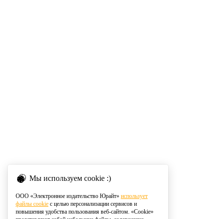
Мы используем cookie :)
ООО «Электронное издательство Юрайт»
использует
файлы cookie
с целью персонализации сервисов и
повышения удобства пользования веб-сайтом. «Cookie»