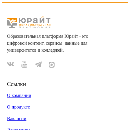
Образовательная платформа Юрайт - это
цифровой контент, сервисы, данные для
университетов и колледжей.
Ссылки
О компании
О продукте
Вакансии