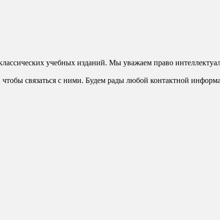
классических учебных изданий. Мы уважаем право интеллектуал
 чтобы связаться с ними. Будем рады любой контактной информ