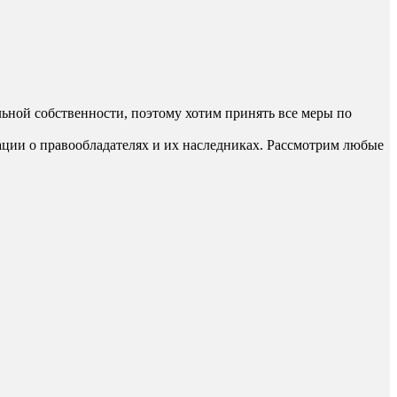
ьной собственности, поэтому хотим принять все меры по
ации о правообладателях и их наследниках. Рассмотрим любые