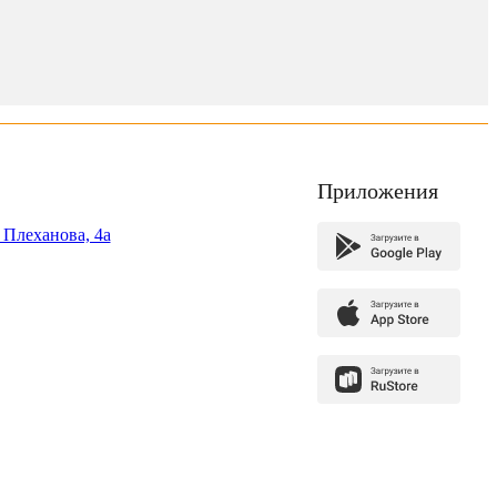
Приложения
. Плеханова, 4а