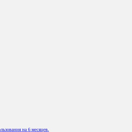
льзования на 6 месяцев.