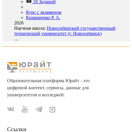
18 Заданий
Курс с экзаменом
Крамаренко Р. А.
2026
Научная школа:
Новосибирский государственный
технический университет (г. Новосибирск)
…
Образовательная платформа Юрайт - это
цифровой контент, сервисы, данные для
университетов и колледжей.
Ссылки