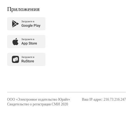
Приложения
ООО «Электронное издательство Юрайт»
Ваш IP-адрес: 216.73.216.247
Свидетельство о регистрации СМИ 2020