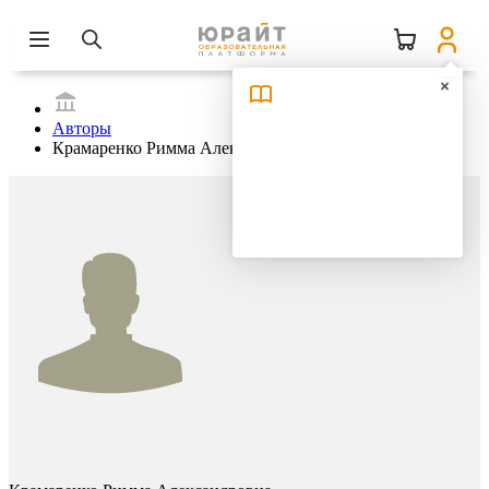
Авторы
Крамаренко Римма Александровна