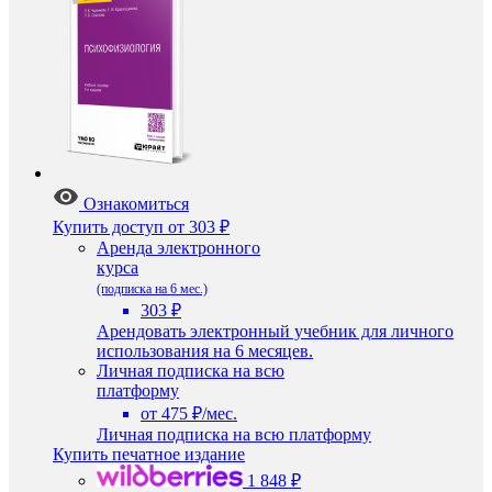
Ознакомиться
Купить доступ
от 303 ₽
Аренда электронного
курса
(подписка на 6 мес.)
303 ₽
Арендовать электронный учебник для личного
использования на 6 месяцев.
Личная подписка на всю
платформу
от 475 ₽/мес.
Личная подписка на всю платформу
Купить печатное издание
1 848 ₽