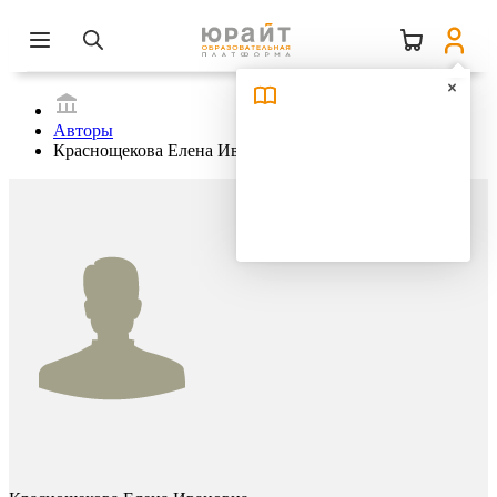
Авторы
Краснощекова Елена Ивановна