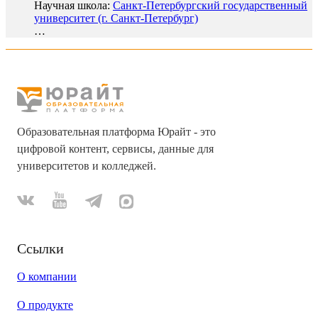
Научная школа:
Санкт-Петербургский государственный
университет (г. Санкт-Петербург)
…
Образовательная платформа Юрайт - это
цифровой контент, сервисы, данные для
университетов и колледжей.
Ссылки
О компании
О продукте