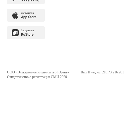
ООО «Электронное издательство Юрайт»
Ваш IP-адрес: 216.73.216.201
Свидетельство о регистрации СМИ 2020