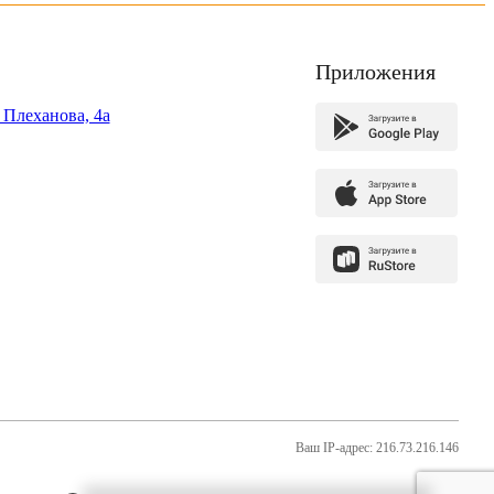
Приложения
. Плеханова, 4а
Ваш IP-адрес: 216.73.216.146