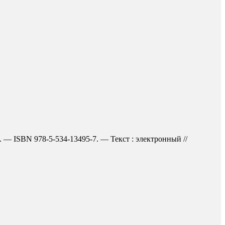
. — ISBN 978-5-534-13495-7. — Текст : электронный //