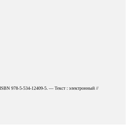
ISBN 978-5-534-12409-5. — Текст : электронный //