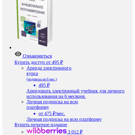
Ознакомиться
Купить доступ
от 495 ₽
Аренда электронного
курса
(подписка на 6 мес.)
495 ₽
Арендовать электронный учебник для личного
использования на 6 месяцев.
Личная подписка на всю
платформу
от 475 ₽/мес.
Личная подписка на всю платформу
Купить печатное издание
3 012 ₽