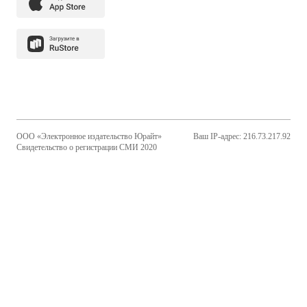
ООО «Электронное издательство Юрайт»
Ваш IP-адрес: 216.73.217.92
Свидетельство о регистрации СМИ 2020