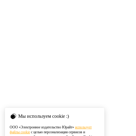
Мы используем cookie :)
ООО «Электронное издательство Юрайт»
использует
файлы cookie
с целью персонализации сервисов и