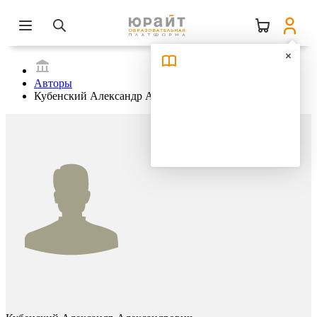
Авторы
Кубенский Александр Александрович