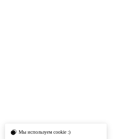
Мы используем cookie :)