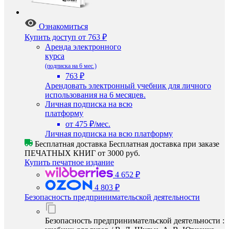
Ознакомиться
Купить доступ
от 763 ₽
Аренда электронного
курса
(подписка на 6 мес.)
763 ₽
Арендовать электронный учебник для личного
использования на 6 месяцев.
Личная подписка на всю
платформу
от 475 ₽/мес.
Личная подписка на всю платформу
Бесплатная доставка
Бесплатная доставка при заказе
ПЕЧАТНЫХ КНИГ от 3000 руб.
Купить печатное издание
4 652 ₽
4 803 ₽
Безопасность предпринимательской деятельности
Безопасность предпринимательской деятельности :