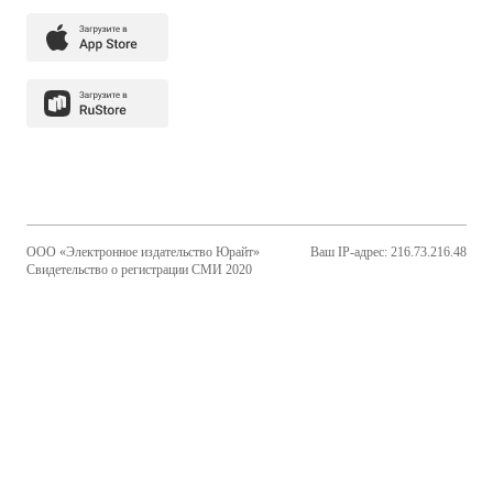
ООО «Электронное издательство Юрайт»
Ваш IP-адрес: 216.73.216.48
Свидетельство о регистрации СМИ 2020