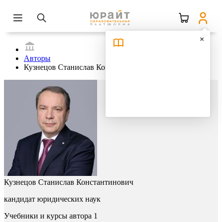
Авторы
Кузнецов Станислав Константинович
Кузнецов Станислав Константинович
кандидат юридических наук
Учебники и курсы автора
1