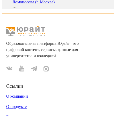
Ломоносова (г. Москва)
…
Образовательная платформа Юрайт - это
цифровой контент, сервисы, данные для
университетов и колледжей.
Ссылки
О компании
О продукте