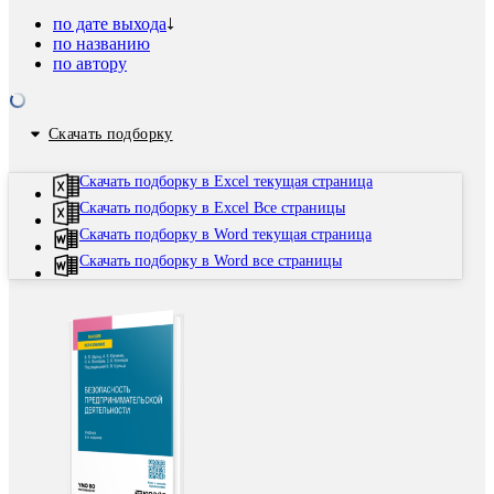
по дате выхода
по названию
по автору
Скачать подборку
Скачать подборку в Excel текущая страница
Скачать подборку в Excel Все страницы
Скачать подборку в Word текущая страница
Скачать подборку в Word все страницы