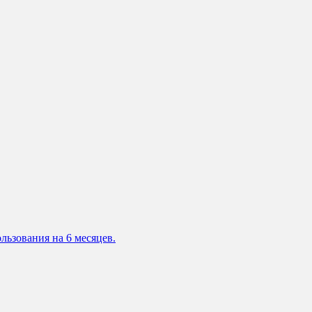
льзования на 6 месяцев.