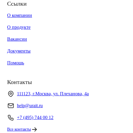
Ссылки
О компании
О продукте
Вакансии
Документы
Помощь
Контакты
111123, г.Москва, ул. Плеханова, 4а
help@urait.ru
+7 (495) 744 00 12
Все контакты