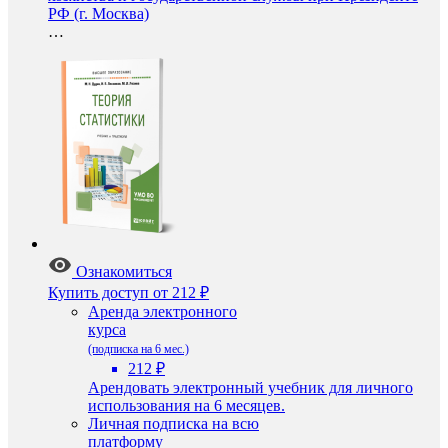
РФ (г. Москва)
…
Ознакомиться
Купить доступ
от 212 ₽
Аренда электронного
курса
(подписка на 6 мес.)
212 ₽
Арендовать электронный учебник для личного
использования на 6 месяцев.
Личная подписка на всю
платформу