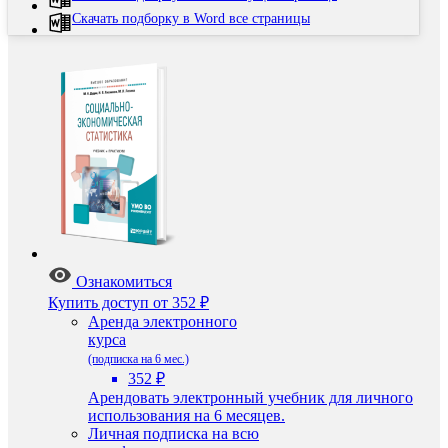
Скачать подборку в Word все страницы
Ознакомиться
Купить доступ
от 352 ₽
Аренда электронного
курса
(подписка на 6 мес.)
352 ₽
Арендовать электронный учебник для личного
использования на 6 месяцев.
Личная подписка на всю