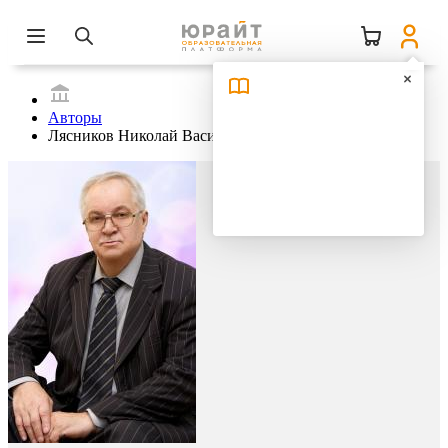
Авторы
Лясников Николай Васильевич