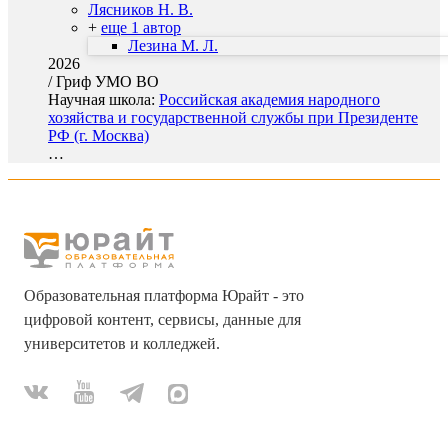
Лясников Н. В.
+
еще 1 автор
Лезина М. Л.
2026
/
Гриф УМО ВО
Научная школа:
Российская академия народного
хозяйства и государственной службы при Президенте
РФ (г. Москва)
…
Образовательная платформа Юрайт - это
цифровой контент, сервисы, данные для
университетов и колледжей.