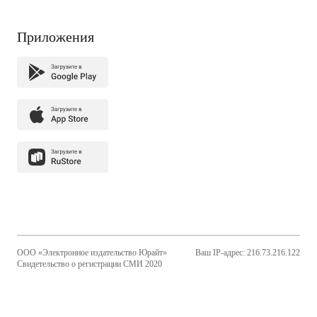
Приложения
ООО «Электронное издательство Юрайт»
Ваш IP-адрес: 216.73.216.122
Свидетельство о регистрации СМИ 2020