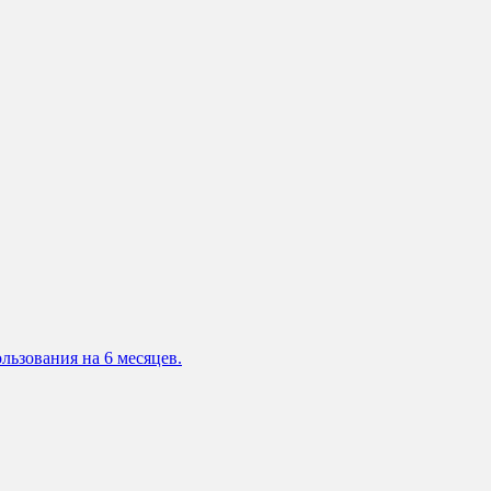
льзования на 6 месяцев.