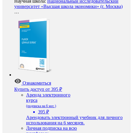
Научная школа:
Национальный исследовательский
университет «Высшая школа экономики» (г. Москва)
…
Ознакомиться
Купить доступ
от 395 ₽
Аренда электронного
курса
(подписка на 6 мес.)
395 ₽
Арендовать электронный учебник для личного
использования на 6 месяцев.
Личная подписка на всю