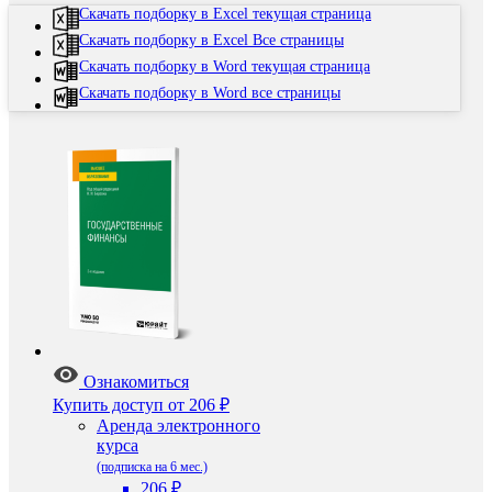
Скачать подборку в Excel текущая страница
Скачать подборку в Excel Все страницы
Скачать подборку в Word текущая страница
Скачать подборку в Word все страницы
Ознакомиться
Купить доступ
от 206 ₽
Аренда электронного
курса
(подписка на 6 мес.)
206 ₽