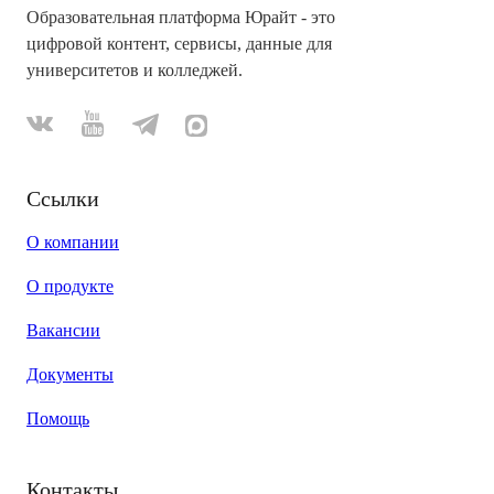
Образовательная платформа Юрайт - это
цифровой контент, сервисы, данные для
университетов и колледжей.
Ссылки
О компании
О продукте
Вакансии
Документы
Помощь
Контакты