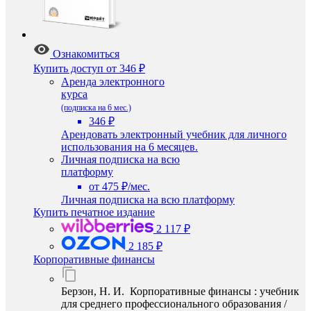
Ознакомиться
Купить доступ
от 346 ₽
Аренда электронного
курса
(подписка на 6 мес.)
346 ₽
Арендовать электронный учебник для личного
использования на 6 месяцев.
Личная подписка на всю
платформу
от 475 ₽/мес.
Личная подписка на всю платформу
Купить печатное издание
2 117 ₽
2 185 ₽
Корпоративные финансы
Берзон, Н. И. Корпоративные финансы : учебник
для среднего профессионального образования /