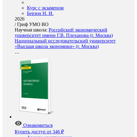
Курс с экзаменом
Берзон Н. И.
2026
/
Гриф УМО ВО
Научная школа:
Российский экономический
университет имени Г.В. Плеханова (г. Москва)
Национальный исследовательский университет
«Высшая школа экономики» (г. Москва)
…
Ознакомиться
Купить доступ
от 346 ₽