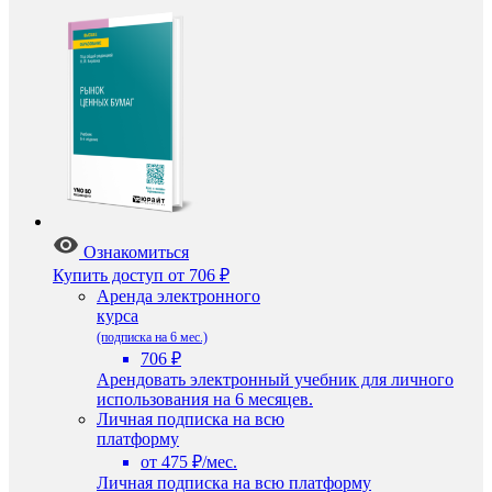
Ознакомиться
Купить доступ
от 706 ₽
Аренда электронного
курса
(подписка на 6 мес.)
706 ₽
Арендовать электронный учебник для личного
использования на 6 месяцев.
Личная подписка на всю
платформу
от 475 ₽/мес.
Личная подписка на всю платформу