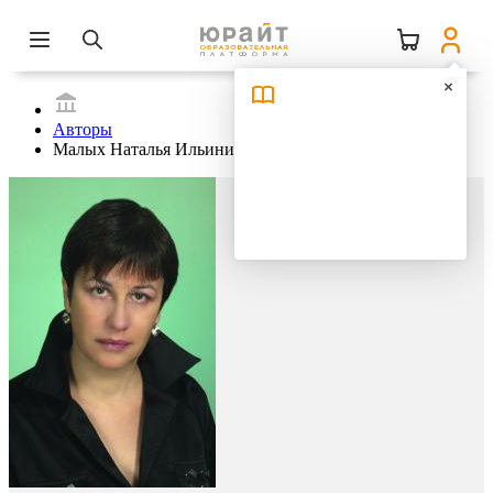
Авторы
Малых Наталья Ильинична