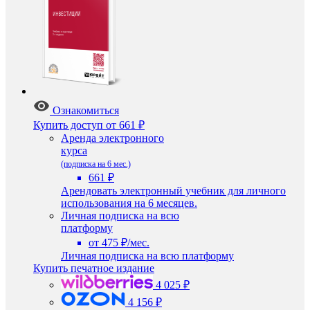
Ознакомиться
Купить доступ
от 661 ₽
Аренда электронного
курса
(подписка на 6 мес.)
661 ₽
Арендовать электронный учебник для личного
использования на 6 месяцев.
Личная подписка на всю
платформу
от 475 ₽/мес.
Личная подписка на всю платформу
Купить печатное издание
4 025 ₽
4 156 ₽