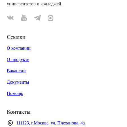
университетов и колледжей.
Ссылки
О компании
О продукте
Вакансии
Документы
Помощь
Контакты
111123, г.Москва, ул. Плеханова, 4а