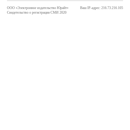
ООО «Электронное издательство Юрайт»
Ваш IP-адрес: 216.73.216.105
Свидетельство о регистрации СМИ 2020