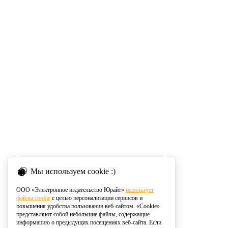
Мы используем cookie :)
ООО «Электронное издательство Юрайт»
использует
файлы cookie
с целью персонализации сервисов и
повышения удобства пользования веб-сайтом. «Cookie»
представляют собой небольшие файлы, содержащие
информацию о предыдущих посещениях веб-сайта. Если