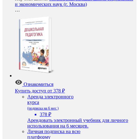
и экономических наук (г. Москва)
…
Ознакомиться
Купить доступ
от 378 ₽
Аренда электронного
курса
(подписка на 6 мес.)
378 ₽
Арендовать электронный учебник для личного
использования на 6 месяцев.
Личная подписка на всю
платформу