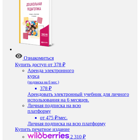
Ознакомиться
Купить доступ
от 378 ₽
Аренда электронного
курса
(подписка на 6 мес.)
378 ₽
Арендовать электронный учебник для личного
использования на 6 месяцев.
Личная подписка на всю
платформу
от 475 ₽/мес.
Личная подписка на всю платформу
Купить печатное издание
2 310 ₽