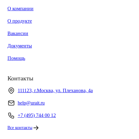
О компании
О продукте
Вакансии
Документы
Помощь
Контакты
111123, г.Москва, ул. Плеханова, 4а
help@urait.ru
+7 (495) 744 00 12
Все контакты