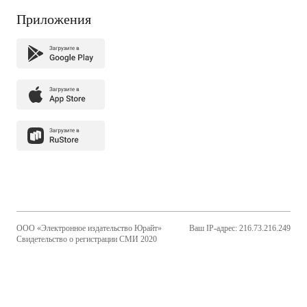
Приложения
ООО «Электронное издательство Юрайт»
Ваш IP-адрес: 216.73.216.249
Свидетельство о регистрации СМИ 2020