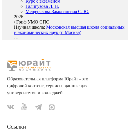
Курс с экзаменом
Галигузова Л. Н.
Мещерякова-Замогильная С. Ю.
2026
/
Гриф УМО СПО
Научная школа:
Московская высшая школа социальных
и экономических наук (г. Москва)
…
Образовательная платформа Юрайт - это
цифровой контент, сервисы, данные для
университетов и колледжей.
Ссылки