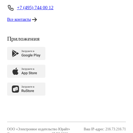
+7 (495) 744 00 12
Все контакты
Приложения
ООО «Электронное издательство Юрайт»
Ваш IP-адрес: 216.73.216.71