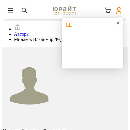
Авторы
Минаков Владимир Федорович