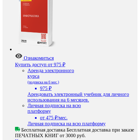
Ознакомиться
Купить доступ
от 975 ₽
Аренда электронного
курса
(подписка на 6 мес.)
975 ₽
Арендовать электронный учебник для личного
использования на 6 месяцев.
Личная подписка на всю
платформу
от 475 ₽/мес.
Личная подписка на всю платформу
Бесплатная доставка
Бесплатная доставка при заказе
ПЕЧАТНЫХ КНИГ от 3000 руб.