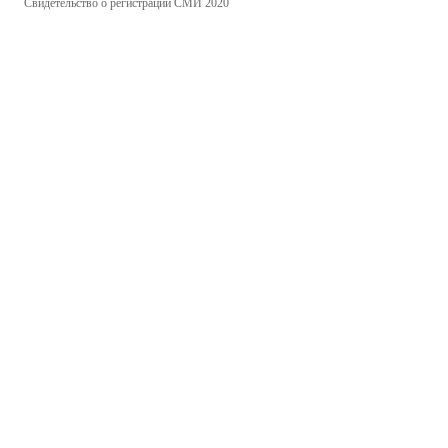
Свидетельство о регистрации СМИ 2020