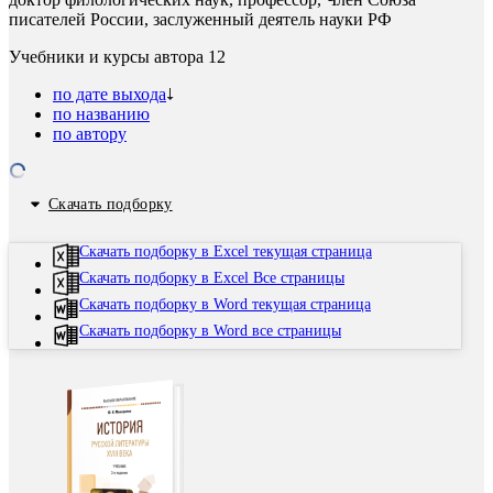
писателей России, заслуженный деятель науки РФ
Учебники и курсы автора
12
по дате выхода
по названию
по автору
Скачать подборку
Скачать подборку в Excel текущая страница
Скачать подборку в Excel Все страницы
Скачать подборку в Word текущая страница
Скачать подборку в Word все страницы