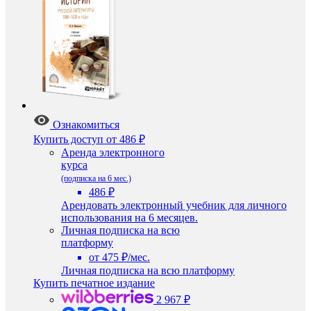
Ознакомиться
Купить доступ
от 486 ₽
Аренда электронного
курса
(подписка на 6 мес.)
486 ₽
Арендовать электронный учебник для личного
использования на 6 месяцев.
Личная подписка на всю
платформу
от 475 ₽/мес.
Личная подписка на всю платформу
Купить печатное издание
2 967 ₽