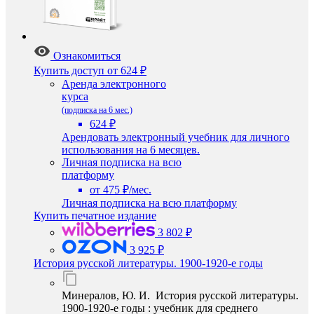
Ознакомиться
Купить доступ
от 624 ₽
Аренда электронного
курса
(подписка на 6 мес.)
624 ₽
Арендовать электронный учебник для личного
использования на 6 месяцев.
Личная подписка на всю
платформу
от 475 ₽/мес.
Личная подписка на всю платформу
Купить печатное издание
3 802 ₽
3 925 ₽
История русской литературы. 1900-1920-е годы
Минералов, Ю. И. История русской литературы.
1900-1920-е годы : учебник для среднего