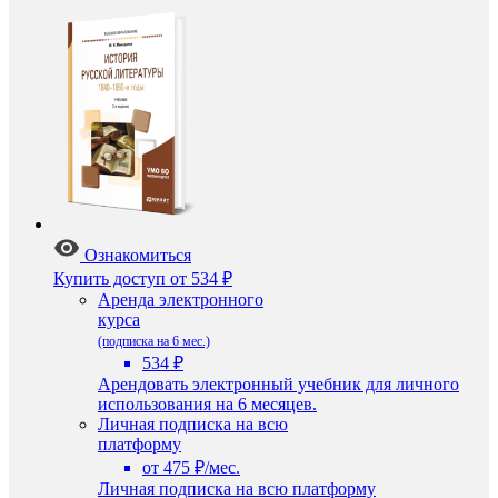
Ознакомиться
Купить доступ
от 534 ₽
Аренда электронного
курса
(подписка на 6 мес.)
534 ₽
Арендовать электронный учебник для личного
использования на 6 месяцев.
Личная подписка на всю
платформу
от 475 ₽/мес.
Личная подписка на всю платформу