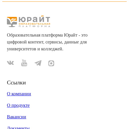
Образовательная платформа Юрайт - это
цифровой контент, сервисы, данные для
университетов и колледжей.
Ссылки
О компании
О продукте
Вакансии
Документы