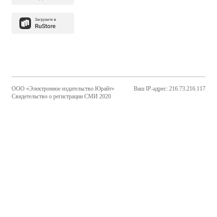
ООО «Электронное издательство Юрайт»
Ваш IP-адрес: 216.73.216.117
Свидетельство о регистрации СМИ 2020