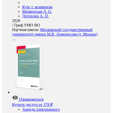
Курс с экзаменом
Мошенская Л. О.
Дитерлен А. П.
2026
/
Гриф УМО ВО
Научная школа:
Московский государственный
университет имени М.В. Ломоносова (г. Москва)
…
Ознакомиться
Купить доступ
от 378 ₽
Аренда электронного