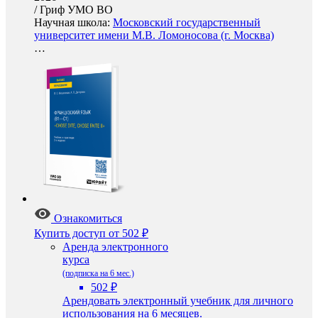
/
Гриф УМО ВО
Научная школа:
Московский государственный
университет имени М.В. Ломоносова (г. Москва)
…
Ознакомиться
Купить доступ
от 502 ₽
Аренда электронного
курса
(подписка на 6 мес.)
502 ₽
Арендовать электронный учебник для личного
использования на 6 месяцев.