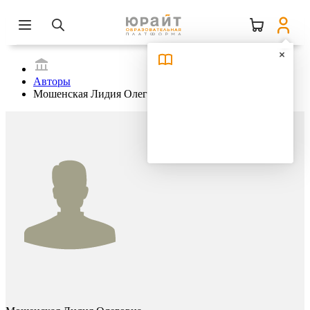
Авторы
Мошенская Лидия Олеговна