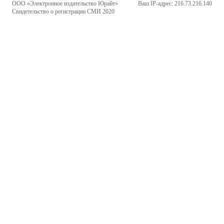
ООО «Электронное издательство Юрайт»
Ваш IP-адрес: 216.73.216.140
Свидетельство о регистрации СМИ 2020