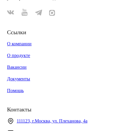
Ссылки
О компании
О продукте
Вакансии
Документы
Помощь
Контакты
111123, г.Москва, ул. Плеханова, 4а