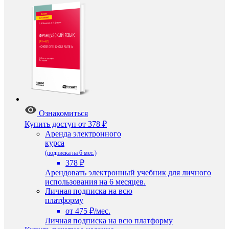
Ознакомиться
Купить доступ
от 378 ₽
Аренда электронного
курса
(подписка на 6 мес.)
378 ₽
Арендовать электронный учебник для личного
использования на 6 месяцев.
Личная подписка на всю
платформу
от 475 ₽/мес.
Личная подписка на всю платформу