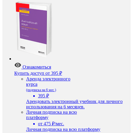
Ознакомиться
Купить доступ
от 395 ₽
Аренда электронного
курса
(подписка на 6 мес.)
395 ₽
Арендовать электронный учебник для личного
использования на 6 месяцев.
Личная подписка на всю
платформу
от 475 ₽/мес.
Личная подписка на всю платформу