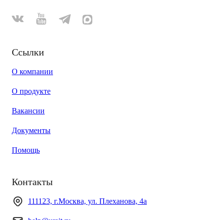
Ссылки
О компании
О продукте
Вакансии
Документы
Помощь
Контакты
111123, г.Москва, ул. Плеханова, 4а