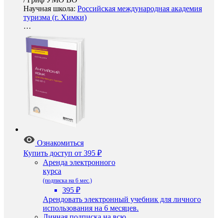
Научная школа:
Российская международная академия
туризма (г. Химки)
…
Ознакомиться
Купить доступ
от 395 ₽
Аренда электронного
курса
(подписка на 6 мес.)
395 ₽
Арендовать электронный учебник для личного
использования на 6 месяцев.
Личная подписка на всю