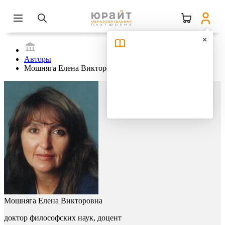
Авторы
Мошняга Елена Викторовна
Мошняга Елена Викторовна
доктор философских наук, доцент