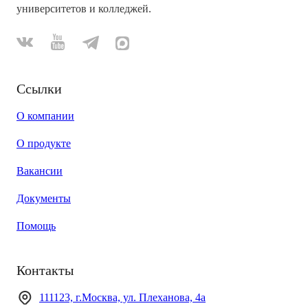
университетов и колледжей.
Ссылки
О компании
О продукте
Вакансии
Документы
Помощь
Контакты
111123, г.Москва, ул. Плеханова, 4а