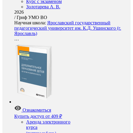
Курс с экзаменом
Золотарева А. В.
2026
/
Гриф УМО ВО
Научная школа:
Ярославский государственный
педагогический университет им. К.Д. Ушинского (г.
Ярославль)
…
Ознакомиться
Купить доступ
от 409 ₽
Аренда электронного
курса