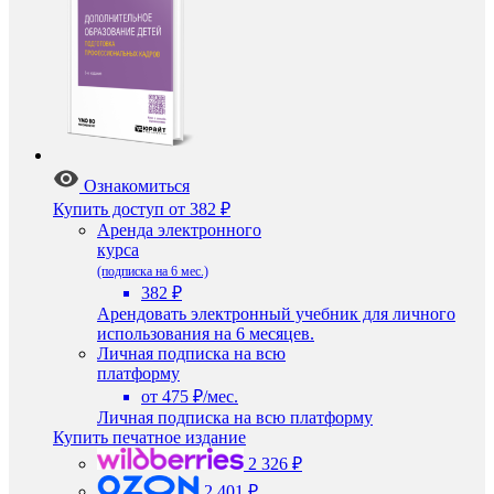
Ознакомиться
Купить доступ
от 382 ₽
Аренда электронного
курса
(подписка на 6 мес.)
382 ₽
Арендовать электронный учебник для личного
использования на 6 месяцев.
Личная подписка на всю
платформу
от 475 ₽/мес.
Личная подписка на всю платформу
Купить печатное издание
2 326 ₽
2 401 ₽