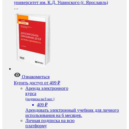
университет им. К.Д. Ушинского (г. Ярославль)
…
Ознакомиться
Купить доступ
от 409 ₽
Аренда электронного
курса
(подписка на 6 мес.)
409 ₽
Арендовать электронный учебник для личного
использования на 6 месяцев.
Личная подписка на всю
платформу