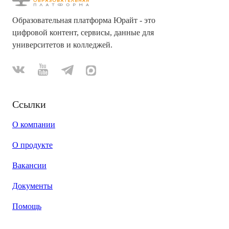
Образовательная платформа Юрайт - это
цифровой контент, сервисы, данные для
университетов и колледжей.
Ссылки
О компании
О продукте
Вакансии
Документы
Помощь