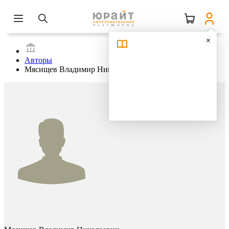
Авторы
Мясищев Владимир Николаевич