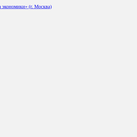
экономики» (г. Москва)