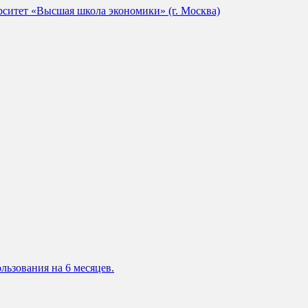
ситет «Высшая школа экономики» (г. Москва)
льзования на 6 месяцев.