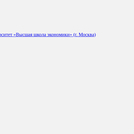
ситет «Высшая школа экономики» (г. Москва)