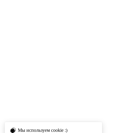
Мы используем cookie :)