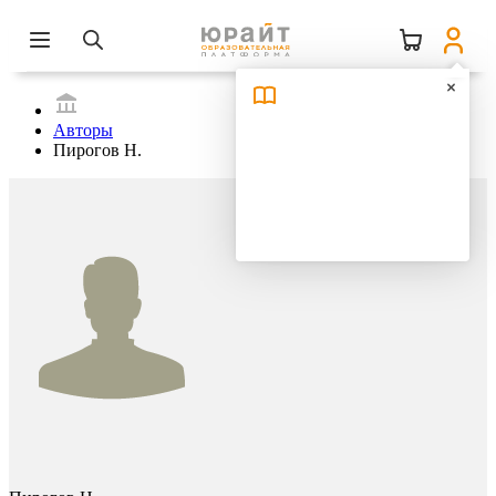
Авторы
Пирогов Н.