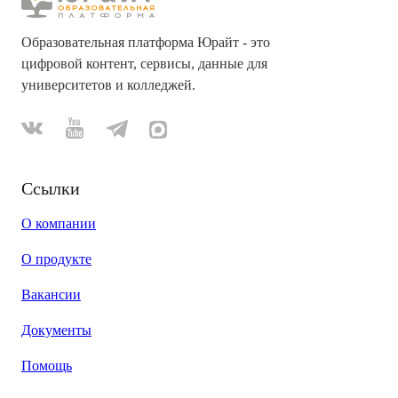
Образовательная платформа Юрайт - это
цифровой контент, сервисы, данные для
университетов и колледжей.
Ссылки
О компании
О продукте
Вакансии
Документы
Помощь