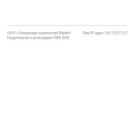
ООО «Электронное издательство Юрайт»
Ваш IP-адрес: 216.73.217.117
Свидетельство о регистрации СМИ 2020