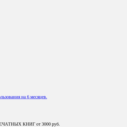
льзования на 6 месяцев.
 ПЕЧАТНЫХ КНИГ от 3000 руб.