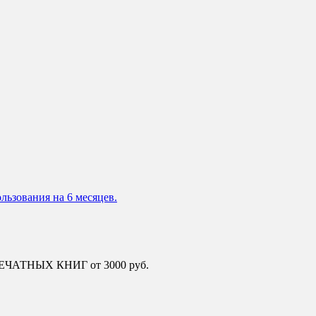
льзования на 6 месяцев.
 ПЕЧАТНЫХ КНИГ от 3000 руб.