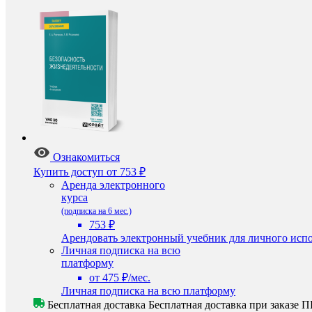
Ознакомиться
Купить доступ
от 753 ₽
Аренда электронного
курса
(подписка на 6 мес.)
753 ₽
Арендовать электронный учебник для личного испо
Личная подписка на всю
платформу
от 475 ₽/мес.
Личная подписка на всю платформу
Бесплатная доставка
Бесплатная доставка при заказе