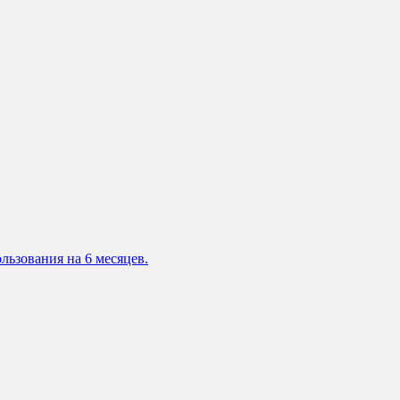
льзования на 6 месяцев.