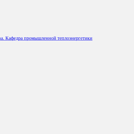
тва. Кафедра промышленной теплоэнергетики