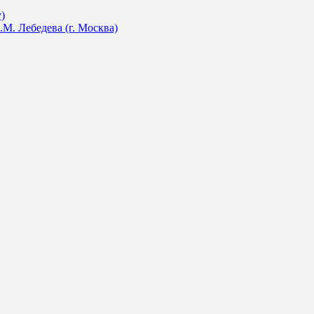
)
М. Лебедева (г. Москва)