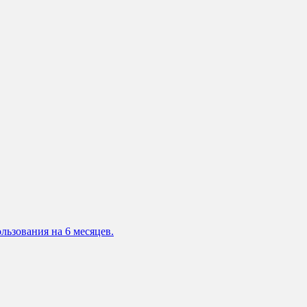
льзования на 6 месяцев.