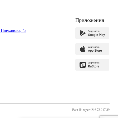
Приложения
. Плеханова, 4а
Ваш IP-адрес: 216.73.217.39