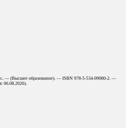
9 с. — (Высшее образование). — ISBN 978-5-534-09080-2. —
: 06.08.2026).