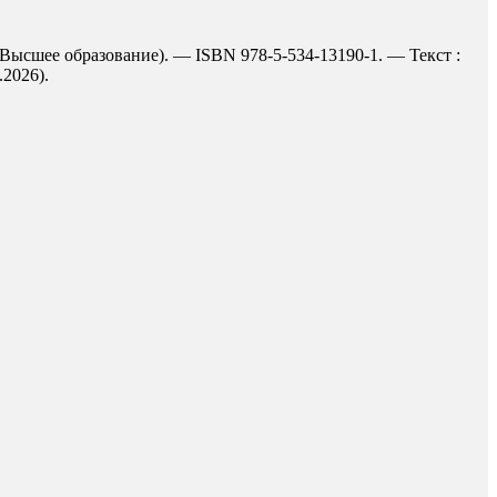
(Высшее образование). — ISBN 978-5-534-13190-1. — Текст :
.2026).