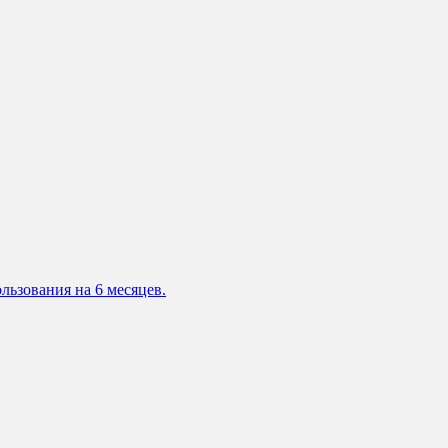
льзования на 6 месяцев.