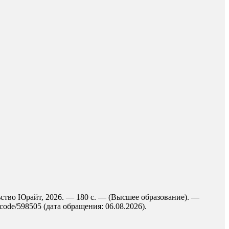
ьство Юрайт, 2026. — 180 с. — (Высшее образование). —
code/598505 (дата обращения: 06.08.2026).