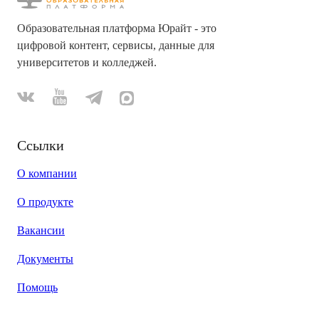
Образовательная платформа Юрайт - это
цифровой контент, сервисы, данные для
университетов и колледжей.
Ссылки
О компании
О продукте
Вакансии
Документы
Помощь