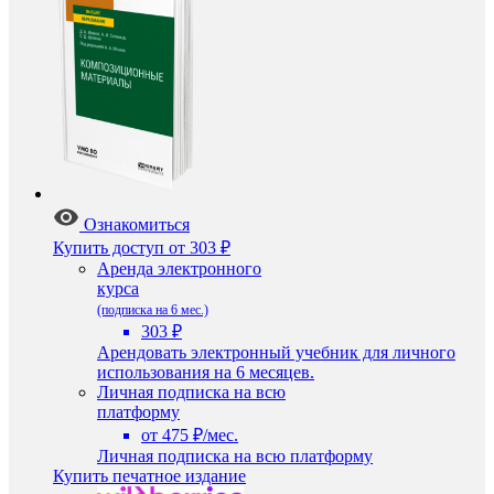
Ознакомиться
Купить доступ
от 303 ₽
Аренда электронного
курса
(подписка на 6 мес.)
303 ₽
Арендовать электронный учебник для личного
использования на 6 месяцев.
Личная подписка на всю
платформу
от 475 ₽/мес.
Личная подписка на всю платформу
Купить печатное издание