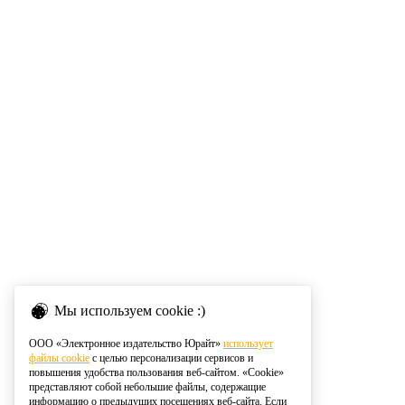
Мы используем cookie :)
ООО «Электронное издательство Юрайт»
использует
файлы cookie
с целью персонализации сервисов и
повышения удобства пользования веб-сайтом. «Cookie»
представляют собой небольшие файлы, содержащие
информацию о предыдущих посещениях веб-сайта. Если