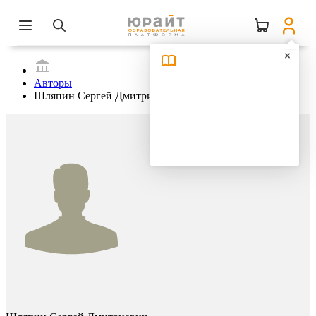
Авторы
Шляпин Сергей Дмитриевич