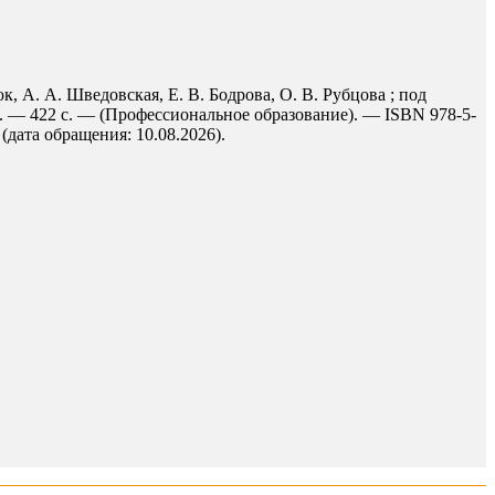
, А. А. Шведовская, Е. В. Бодрова, О. В. Рубцова ; под
6. — 422 с. — (Профессиональное образование). — ISBN 978-5-
 (дата обращения: 10.08.2026).