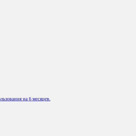
льзования на 6 месяцев.