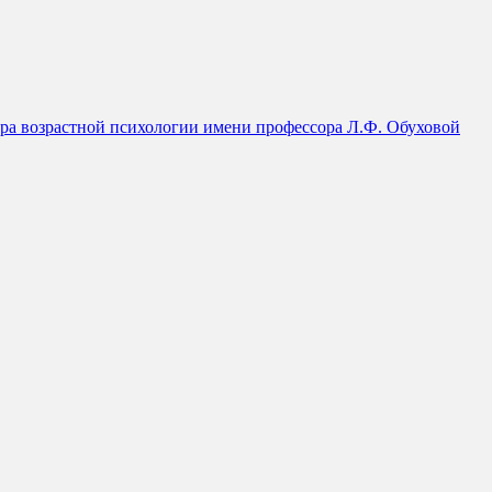
дра возрастной психологии имени профессора Л.Ф. Обуховой