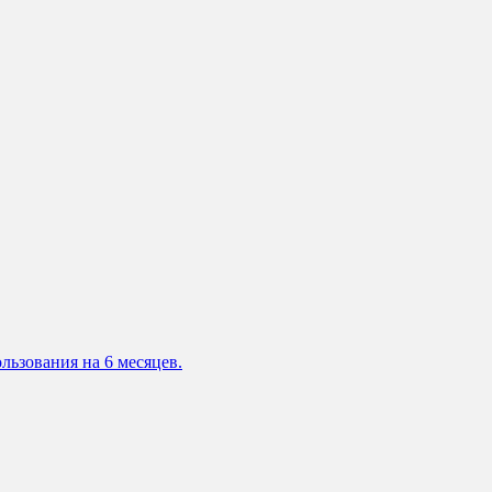
льзования на 6 месяцев.